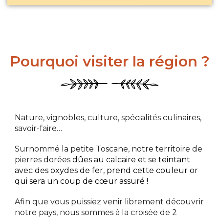
Pourquoi visiter la région ?
Nature, vignobles, culture, spécialités culinaires,
savoir-faire…
Surnommé la petite Toscane, notre territoire de
pierres dorées
dûes au
calcaire et se teintant
avec des oxydes de fer, prend cette couleur or
qui sera un coup de cœur assuré !
Afin que vous puissiez venir librement découvrir
notre pays, nous sommes à la croisée de 2