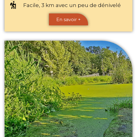
Facile, 3 km avec un peu de dénivelé
En savoir +