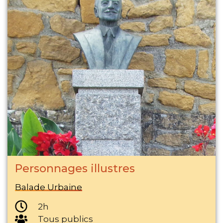
Personnages illustres
Balade Urbaine
2h
Tous publics