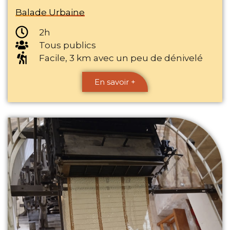
Balade Urbaine
2h
Tous publics
Facile, 3 km avec un peu de dénivelé
En savoir +