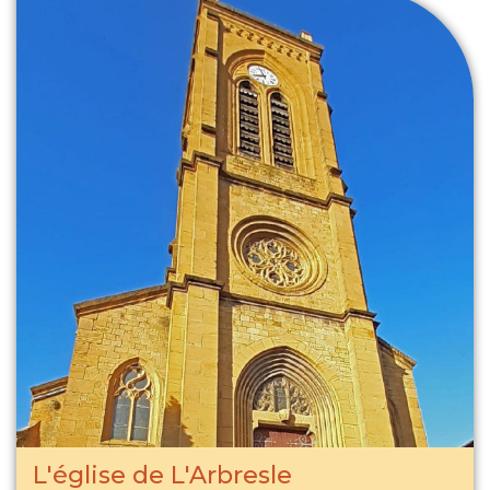
L'église de L'Arbresle