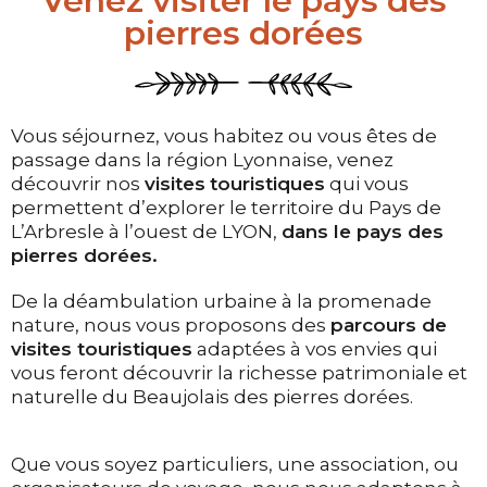
Venez visiter le pays des
pierres dorées
Vous séjournez, vous habitez ou vous êtes de
passage dans la région Lyonnaise, venez
découvrir nos
visites
touristiques
qui vous
permettent d’explorer le territoire du Pays de
L’Arbresle à l’ouest de LYON,
dans le pays des
pierres dorées.
De la déambulation urbaine à la promenade
nature, nous vous proposons des
parcours de
visites touristiques
adaptées à vos envies qui
vous feront découvrir la richesse patrimoniale et
naturelle du Beaujolais des pierres dorées.
Que vous soyez particuliers, une association, ou