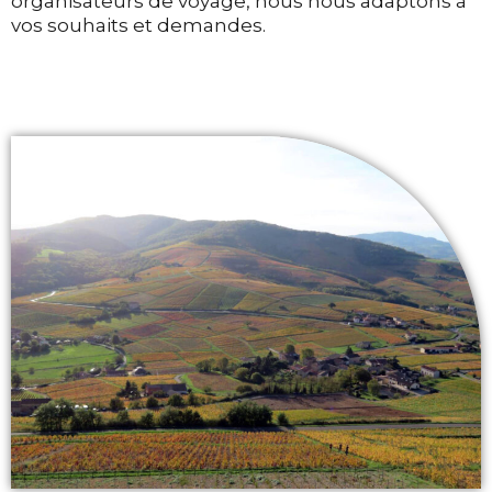
organisateurs de voyage, nous nous adaptons à
vos souhaits et demandes.