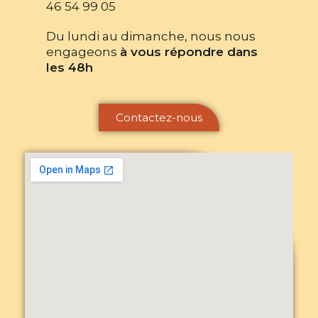
46 54 99 05
Du lundi au dimanche, nous nous
engageons
à vous répondre dans
les 48h
Contactez-nous