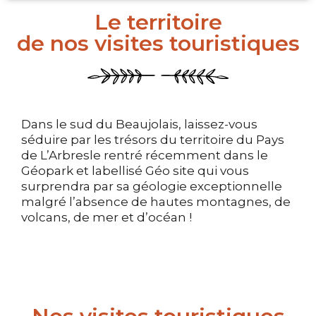
Le territoire
de nos visites touristiques
Dans le sud du Beaujolais, laissez-vous
séduire par les trésors du territoire du Pays
de L’Arbresle rentré récemment dans le
Géopark et labellisé Géo site qui vous
surprendra par sa géologie exceptionnelle
malgré l’absence de hautes montagnes, de
volcans, de mer et d’océan !