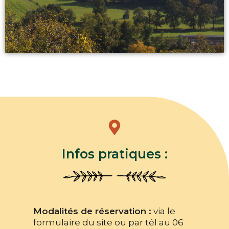
Infos pratiques :
Modalités de réservation :
via le
formulaire du site ou par tél au 06