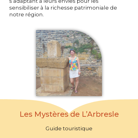
s’adaptant à leurs envies pour les
sensibiliser à la richesse patrimoniale de
notre région.
Les Mystères de L’Arbresle
Guide touristique