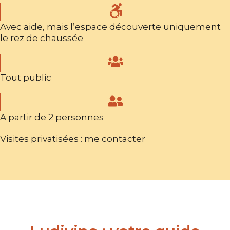
Avec aide, mais l’espace découverte uniquement
le rez de chaussée
Tout public
A partir de 2 personnes
Visites privatisées : me contacter