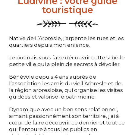
Ludivine : votre guide
touristique
Native de L’Arbresle, j’arpente les rues et les
quartiers depuis mon enfance.
Je pourrais vous faire découvrir cette si belle
petite ville qui a plein de secrets à dévoiler.
Bénévole depuis 4 ans auprès de
l’association les amis du vieil Arbresle et de
la région arbresloise, qui organise les visites
guidées et valorise le patrimoine.
Dynamique avec un bon sens relationnel,
aimant passionnément son territoire, j’ai à
cœur de faire découvrir ce dernier et tout ce
qui l’entoure à tous les publics en