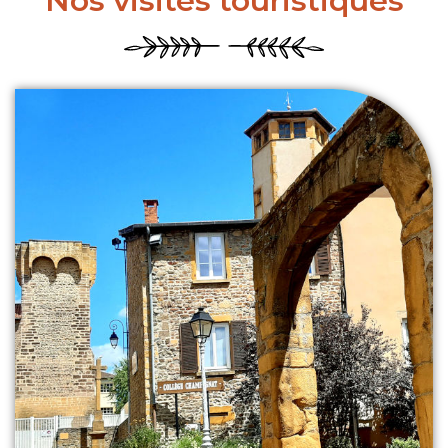
Nos visites touristiques