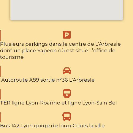
Plusieurs parkings dans le centre de L’Arbresle
dont un place Sapéon où est situé L’office de
tourisme
Autoroute A89 sortie n°36 L’Arbresle
TER ligne Lyon-Roanne et ligne Lyon-Sain Bel
Bus 142 Lyon gorge de loup-Cours la ville