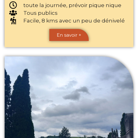
toute la journée, prévoir pique nique
Tous publics
Facile, 8 kms avec un peu de dénivelé
En savoir +