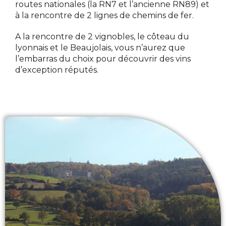
routes nationales (la RN7 et l’ancienne RN89) et
à la rencontre de 2 lignes de chemins de fer.
A la rencontre de 2 vignobles, le côteau du
lyonnais et le Beaujolais, vous n’aurez que
l’embarras du choix pour découvrir des vins
d’exception réputés.