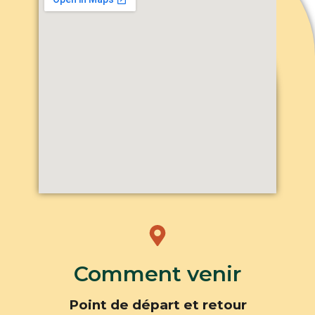
Comment venir
Point de départ et retour