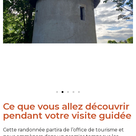
Ce que vous allez découvrir
pendant votre visite guidée
Cette randonnée partira de l’office de tourisme et