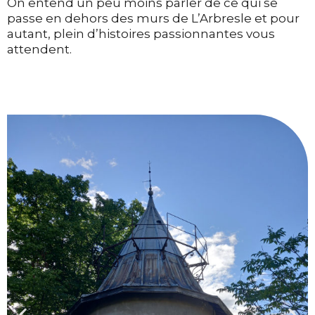
On entend un peu moins parler de ce qui se
passe en dehors des murs de L’Arbresle et pour
autant, plein d’histoires passionnantes vous
attendent.