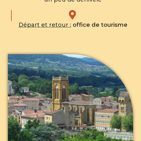
Départ et retour :
office de tourisme