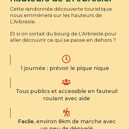
Cette randonnée découverte touristique
nous emmènera sur les hauteurs de
L’Arbresle.
Et si on sortait du bourg de L’Arbresle pour
aller découvrir ce qui se passe en dehors ?
1 journée : prévoir le pique nique
Tous publics et accessible en fauteuil
roulant avec aide
Facile
, environ 8km de marche avec
un peu de dénivelé