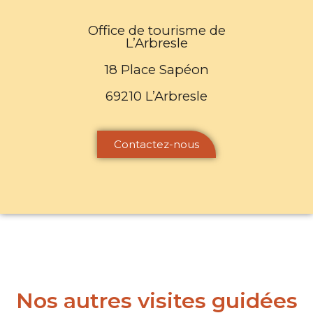
Office de tourisme de
L’Arbresle
18 Place Sapéon
69210 L’Arbresle
Contactez-nous
Nos autres visites guidées