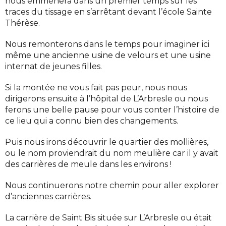
nous emmènera dans un premier temps sur les
traces du tissage en s’arrêtant devant l’école Sainte
Thérèse.
Nous remonterons dans le temps pour imaginer ici
même une ancienne usine de velours et une usine
internat de jeunes filles.
Si la montée ne vous fait pas peur, nous nous
dirigerons ensuite à l’hôpital de L’Arbresle ou nous
ferons une belle pause pour vous conter l’histoire de
ce lieu qui a connu bien des changements.
Puis nous irons découvrir le quartier des mollières,
ou le nom proviendrait du nom meulière car il y avait
des carrières de meule dans les environs !
Nous continuerons notre chemin pour aller explorer
d’anciennes carrières.
La carrière de Saint Bis située sur L’Arbresle ou était