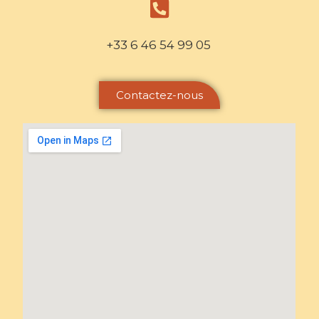
+33 6 46 54 99 05
Contactez-nous