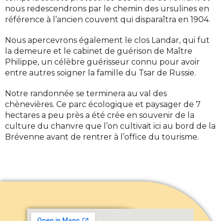
nous redescendrons par le chemin des ursulines en
référence à l’ancien couvent qui disparaîtra en 1904.
Nous apercevrons également le clos Landar, qui fut
la demeure et le cabinet de guérison de Maître
Philippe, un célèbre guérisseur connu pour avoir
entre autres soigner la famille du Tsar de Russie.
Notre randonnée se terminera au val des
chènevières. Ce parc écologique et paysager de 7
hectares a peu près a été crée en souvenir de la
culture du chanvre que l’on cultivait ici au bord de la
Brévenne avant de rentrer à l’office du tourisme.