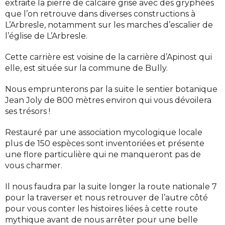
extraite la pierre de calcaire grise avec des gryphées
que l’on retrouve dans diverses constructions à
L’Arbresle, notamment sur les marches d’escalier de
l’église de L’Arbresle.
Cette carrière est voisine de la carrière d’Apinost qui
elle, est située sur la commune de Bully.
Nous emprunterons par la suite le sentier botanique
Jean Joly de 800 mètres environ qui vous dévoilera
ses trésors !
Restauré par une association mycologique locale
plus de 150 espèces sont inventoriées et présente
une flore particulière qui ne manqueront pas de
vous charmer.
Il nous faudra par la suite longer la route nationale 7
pour la traverser et nous retrouver de l’autre côté
pour vous conter les histoires liées à cette route
mythique avant de nous arrêter pour une belle