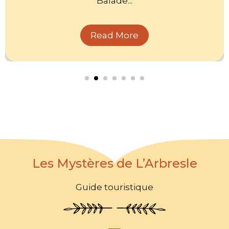
Balade...
Read More
Les Mystères de L’Arbresle
Guide touristique