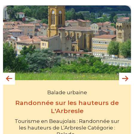
Balade urbaine
Randonnée sur les hauteurs de
L'Arbresle
Tourisme en Beaujolais : Randonnée sur
les hauteurs de L’Arbresle Catégorie :